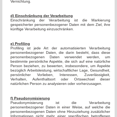
Vernichtung.
d) Einschränkung der Verarbeitung
Einschränkung der Verarbeitung ist die Markierung
gespeicherter personenbezogener Daten mit dem Ziel, ihre
künftige Verarbeitung einzuschränken.
e) Profiling
Profiling ist jede Art der automatisierten Verarbeitung
personenbezogener Daten, die darin besteht, dass diese
personenbezogenen Daten verwendet werden, um
bestimmte persönliche Aspekte, die sich auf eine natürliche
Person beziehen, zu bewerten, insbesondere, um Aspekte
bezüglich Arbeitsleistung, wirtschaftlicher Lage, Gesundheit,
persönlicher Vorlieben, Interessen, Zuverlässigkeit,
Verhalten, Aufenthaltsort oder Ortswechsel dieser
natürlichen Person zu analysieren oder vorherzusagen.
f) Pseudonymisierung
Pseudonymisierung ist die Verarbeitung
personenbezogener Daten in einer Weise, auf welche die
personenbezogenen Daten ohne Hinzuziehung zusätzlicher
Informationen nicht mehr einer spezifischen betroffenen