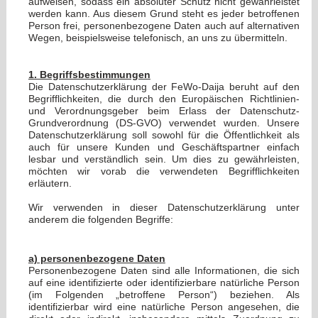
aufweisen, sodass ein absoluter Schutz nicht gewährleistet
werden kann. Aus diesem Grund steht es jeder betroffenen
Person frei, personenbezogene Daten auch auf alternativen
Wegen, beispielsweise telefonisch, an uns zu übermitteln.
1. Begriffsbestimmungen
Die Datenschutzerklärung der FeWo-Daija beruht auf den
Begrifflichkeiten, die durch den Europäischen Richtlinien-
und Verordnungsgeber beim Erlass der Datenschutz-
Grundverordnung (DS-GVO) verwendet wurden. Unsere
Datenschutzerklärung soll sowohl für die Öffentlichkeit als
auch für unsere Kunden und Geschäftspartner einfach
lesbar und verständlich sein. Um dies zu gewährleisten,
möchten wir vorab die verwendeten Begrifflichkeiten
erläutern.
Wir verwenden in dieser Datenschutzerklärung unter
anderem die folgenden Begriffe:
a) personenbezogene Daten
Personenbezogene Daten sind alle Informationen, die sich
auf eine identifizierte oder identifizierbare natürliche Person
(im Folgenden „betroffene Person“) beziehen. Als
identifizierbar wird eine natürliche Person angesehen, die