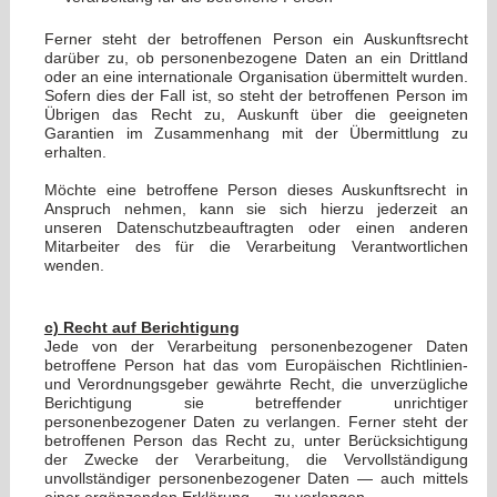
Ferner steht der betroffenen Person ein Auskunftsrecht
darüber zu, ob personenbezogene Daten an ein Drittland
oder an eine internationale Organisation übermittelt wurden.
Sofern dies der Fall ist, so steht der betroffenen Person im
Übrigen das Recht zu, Auskunft über die geeigneten
Garantien im Zusammenhang mit der Übermittlung zu
erhalten.
Möchte eine betroffene Person dieses Auskunftsrecht in
Anspruch nehmen, kann sie sich hierzu jederzeit an
unseren Datenschutzbeauftragten oder einen anderen
Mitarbeiter des für die Verarbeitung Verantwortlichen
wenden.
c) Recht auf Berichtigung
Jede von der Verarbeitung personenbezogener Daten
betroffene Person hat das vom Europäischen Richtlinien-
und Verordnungsgeber gewährte Recht, die unverzügliche
Berichtigung sie betreffender unrichtiger
personenbezogener Daten zu verlangen. Ferner steht der
betroffenen Person das Recht zu, unter Berücksichtigung
der Zwecke der Verarbeitung, die Vervollständigung
unvollständiger personenbezogener Daten — auch mittels