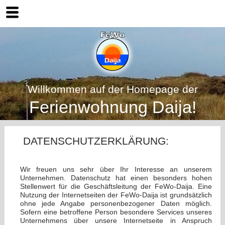
Willkommen auf der Homepage der
Ferienwohnung Daija!
DATENSCHUTZERKLÄRUNG:
Wir freuen uns sehr über Ihr Interesse an unserem
Unternehmen. Datenschutz hat einen besonders hohen
Stellenwert für die Geschäftsleitung der FeWo-Daija. Eine
Nutzung der Internetseiten der FeWo-Daija ist grundsätzlich
ohne jede Angabe personenbezogener Daten möglich.
Sofern eine betroffene Person besondere Services unseres
Unternehmens über unsere Internetseite in Anspruch