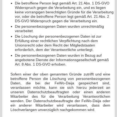
Die betroffene Person legt gemäß Art. 21 Abs. 1 DS-GVO
Widerspruch gegen die Verarbeitung ein, und es liegen
keine vorrangigen berechtigten Gründe für die Verarbeitung
vor, oder die betroffene Person legt gemäß Art. 21 Abs. 2
DS-GVO Widerspruch gegen die Verarbeitung ein.
Die personenbezogenen Daten wurden unrechtmäßig
verarbeitet.
Die Löschung der personenbezogenen Daten ist zur
Erfüllung einer rechtlichen Verpflichtung nach dem
Unionsrecht oder dem Recht der Mitgliedstaaten
erforderlich, dem der Verantwortliche unterliegt.
Die personenbezogenen Daten wurden in Bezug auf
angebotene Dienste der Informationsgesellschaft gemäß
Art. 8 Abs. 1 DS-GVO erhoben.
Sofern einer der oben genannten Gründe zutrifft und eine
betroffene Person die Löschung von personenbezogenen
Daten, die bei der FeWo-Daija gespeichert sind,
veranlassen möchte, kann sie sich hierzu jederzeit an
unseren Datenschutzbeauftragten oder einen anderen
Mitarbeiter des für die Verarbeitung Verantwortlichen
wenden. Der Datenschutzbeauftragte der FeWo-Daija oder
ein anderer Mitarbeiter wird veranlassen, dass dem
Löschverlangen unverzüglich nachgekommen wird.