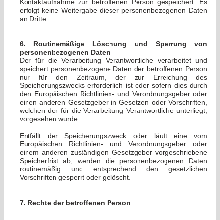
Kontaktaufnahme zur betroffenen Person gespeichert. Es
erfolgt keine Weitergabe dieser personenbezogenen Daten
an Dritte.
6. Routinemäßige Löschung und Sperrung von
personenbezogenen Daten
Der für die Verarbeitung Verantwortliche verarbeitet und
speichert personenbezogene Daten der betroffenen Person
nur für den Zeitraum, der zur Erreichung des
Speicherungszwecks erforderlich ist oder sofern dies durch
den Europäischen Richtlinien- und Verordnungsgeber oder
einen anderen Gesetzgeber in Gesetzen oder Vorschriften,
welchen der für die Verarbeitung Verantwortliche unterliegt,
vorgesehen wurde.
Entfällt der Speicherungszweck oder läuft eine vom
Europäischen Richtlinien- und Verordnungsgeber oder
einem anderen zuständigen Gesetzgeber vorgeschriebene
Speicherfrist ab, werden die personenbezogenen Daten
routinemäßig und entsprechend den gesetzlichen
Vorschriften gesperrt oder gelöscht.
7. Rechte der betroffenen Person