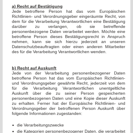
a) Recht auf Bestätigung
Jede betroffene Person hat das vom Europäischen
Richtlinien- und Verordnungsgeber eingeräumte Recht, von
dem für die Verarbeitung Verantwortlichen eine Bestätigung
darüber zu verlangen, ob sie betreffende
personenbezogene Daten verarbeitet werden. Möchte eine
betroffene Person dieses Bestätigungsrecht in Anspruch
nehmen, kann sie sich hierzu jederzeit an unseren
Datenschutzbeauftragten oder einen anderen Mitarbeiter
des für die Verarbeitung Verantwortlichen wenden.
b) Recht auf Auskunft
Jede von der Verarbeitung personenbezogener Daten
betroffene Person hat das vom Europäischen Richtlinien-
und Verordnungsgeber gewährte Recht, jederzeit von dem
für die Verarbeitung Verantwortlichen unentgeltliche
Auskunft über die zu seiner Person gespeicherten
personenbezogenen Daten und eine Kopie dieser Auskunft
zu erhalten. Ferner hat der Europäische Richtlinien- und
Verordnungsgeber der betroffenen Person Auskunft über
folgende Informationen zugestanden:
die Verarbeitungszwecke
die Kategorien personenbezogener Daten, die verarbeitet