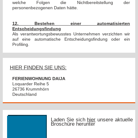
welche Folgen die Nichtbereitstellung der
personenbezogenen Daten hätte.
12. Bestehen einer automatisierten
Entscheidungsfindung
Als verantwortungsbewusstes Unternehmen verzichten wir
auf eine automatische Entscheidungsfindung oder ein
Profiling.
HIER FINDEN SIE UNS:
FERIENWOHNUNG DAIJA
Loquarder Reihe 5
26736 Krummhörn
Deutschland
Laden Sie sich
hier
unsere aktuelle
Broschüre herunter