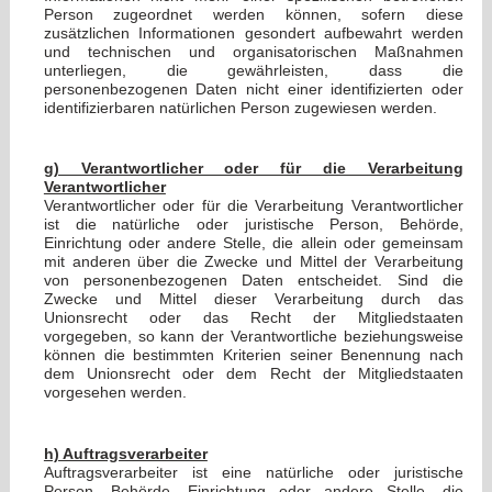
Person zugeordnet werden können, sofern diese
zusätzlichen Informationen gesondert aufbewahrt werden
und technischen und organisatorischen Maßnahmen
unterliegen, die gewährleisten, dass die
personenbezogenen Daten nicht einer identifizierten oder
identifizierbaren natürlichen Person zugewiesen werden.
g) Verantwortlicher oder für die Verarbeitung
Verantwortlicher
Verantwortlicher oder für die Verarbeitung Verantwortlicher
ist die natürliche oder juristische Person, Behörde,
Einrichtung oder andere Stelle, die allein oder gemeinsam
mit anderen über die Zwecke und Mittel der Verarbeitung
von personenbezogenen Daten entscheidet. Sind die
Zwecke und Mittel dieser Verarbeitung durch das
Unionsrecht oder das Recht der Mitgliedstaaten
vorgegeben, so kann der Verantwortliche beziehungsweise
können die bestimmten Kriterien seiner Benennung nach
dem Unionsrecht oder dem Recht der Mitgliedstaaten
vorgesehen werden.
h) Auftragsverarbeiter
Auftragsverarbeiter ist eine natürliche oder juristische
Person, Behörde, Einrichtung oder andere Stelle, die