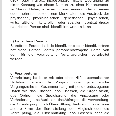
direkt oder indirekt, insbesondere mittels Zuordnung zu
einer Kennung wie einem Namen, zu einer Kennnummer,
zu Standortdaten, zu einer Online-Kennung oder zu einem
oder mehreren besonderen Merkmalen, die Ausdruck der
physischen, physiologischen, genetischen, psychischen,
wirtschaftlichen, kulturellen oder sozialen Identität dieser
natürlichen Person sind, identifiziert werden kann.
b) betroffene Person
Betroffene Person ist jede identifizierte oder identifizierbare
natürliche Person, deren personenbezogene Daten von
dem für die Verarbeitung Verantwortlichen verarbeitet
werden.
c) Verarbeitung
Verarbeitung ist jeder mit oder ohne Hilfe automatisierter
Verfahren ausgeführte Vorgang oder jede solche
Vorgangsreihe im Zusammenhang mit personenbezogenen
Daten wie das Erheben, das Erfassen, die Organisation,
das Ordnen, die Speicherung, die Anpassung oder
Veränderung, das Auslesen, das Abfragen, die Verwendung,
die Offenlegung durch Übermittlung, Verbreitung oder eine
andere Form der Bereitstellung, den Abgleich oder die
Verknüpfung, die Einschränkung, das Löschen oder die